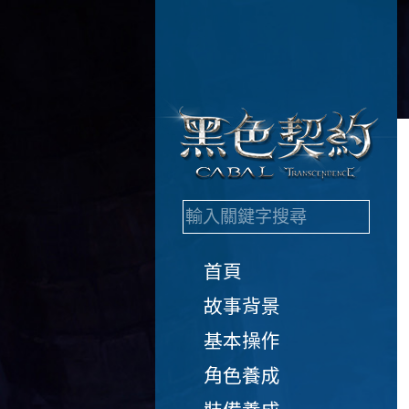
首頁
故事背景
基本操作
角色養成