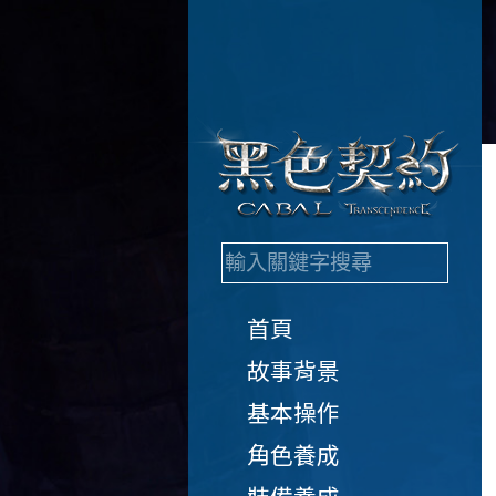
首頁
故事背景
基本操作
角色養成