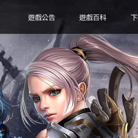
系統公告
遊戲公告
遊戲百科
下