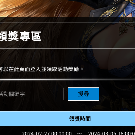
領獎專區
可以在此頁面登入並領取活動獎勵。
搜尋
領獎時間
2024-02-27 00:00:00 ～ 2024-03-05 16:00: