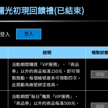
10 曙光初現回饋禮(已結束)
登入
登入
說明
領取狀
活動期間購買「VIP服務」、「商品
券」以外的商品每滿150元，即可領
領取
取獎勵。每個帳號最多可領取四次。
此獎勵為帳號綁定道具。
活動期間"每日"購買「VIP服務」、
「商品券」以外的商品每滿500元，
領取