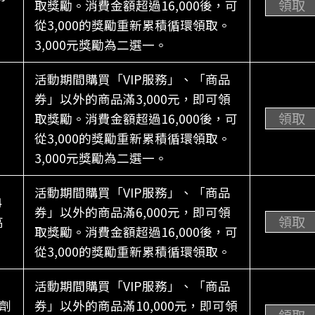
領取
取獎勵。消費金額超過16,000後，可
從3,000的獎勵重新累積循環領取。
3,000元獎勵為二選一。
活動期間購買「VIP服務」、「商品
券」以外的商品滿3,000元，即可領
領取
取獎勵。消費金額超過16,000後，可
從3,000的獎勵重新累積循環領取。
3,000元獎勵為二選一。
活動期間購買「VIP服務」、「商品
4
券」以外的商品滿6,000元，即可領
領取
高
取獎勵。消費金額超過16,000後，可
從3,000的獎勵重新累積循環領取。
活動期間購買「VIP服務」、「商品
劑
券」以外的商品滿10,000元，即可領