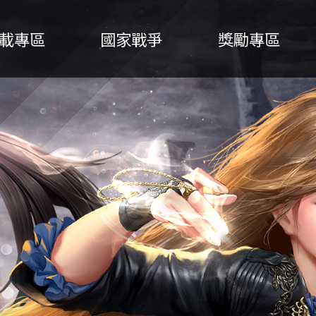
載專區
國家戰爭
獎勵專區