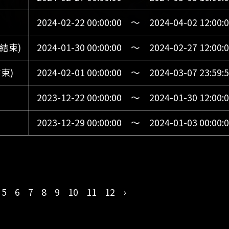
2024-02-22 00:00:00 ～ 2024-04-02 12:00:
結束)
2024-01-30 00:00:00 ～ 2024-02-27 12:00:
結束)
2024-02-01 00:00:00 ～ 2024-03-07 23:59:
2023-12-22 00:00:00 ～ 2024-01-30 12:00:
2023-12-29 00:00:00 ～ 2024-01-03 00:00:
5
6
7
8
9
10
11
12
›