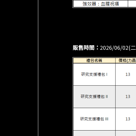
販售時間：
2026/06/02(