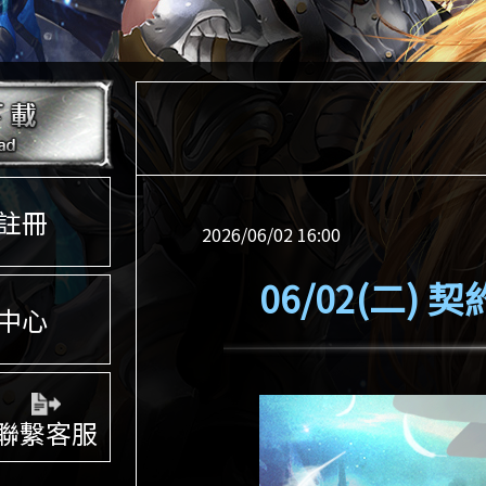
註冊
2026/06/02 16:00
06/02(二)
中心
聯繫客服