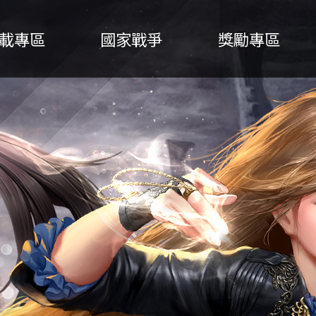
載專區
國家戰爭
獎勵專區