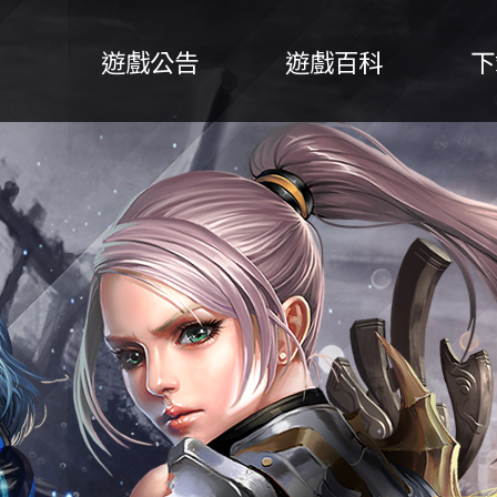
系統公告
遊戲公告
遊戲百科
下