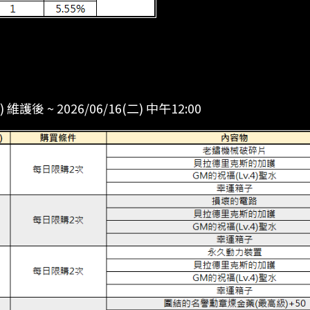
二) 維護後 ~ 2026/06/16(二) 中午12:00