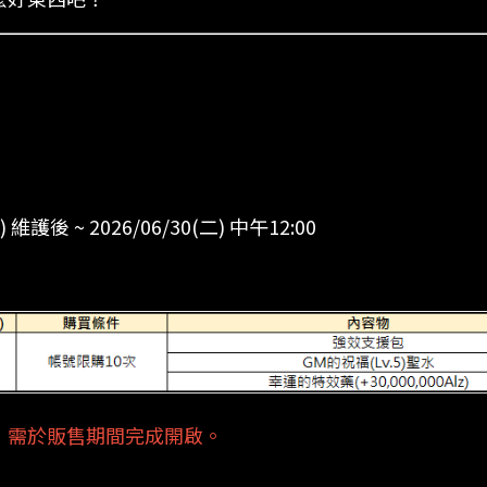
二) 維護後 ~ 2026/06/30(二) 中午12:00
，需於販售期間完成開啟。