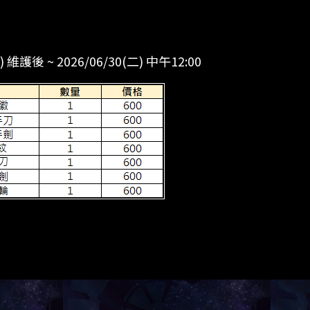
二) 維護後 ~ 2026/06/30(二) 中午12:00