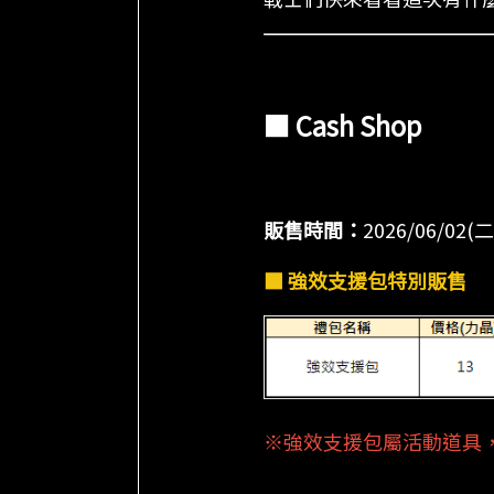
■ Cash Shop
販售時間：
2026/06/02(
■ 強效支援包特別販售
※強效支援包屬活動道具