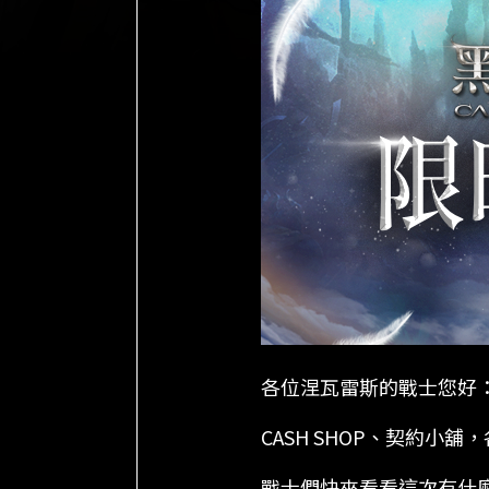
各位涅瓦雷斯的戰士您好
CASH SHOP、契約小
戰士們快來看看這次有什