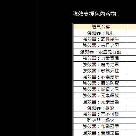
強效支援包內容物 :